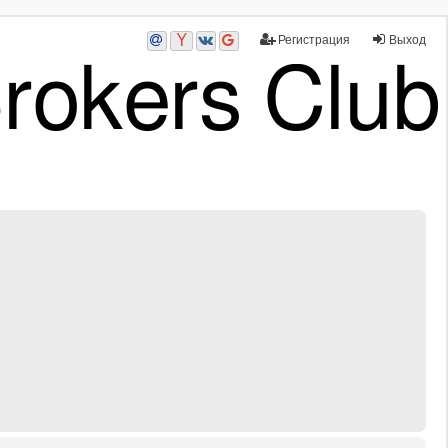
Регистрация
Выход