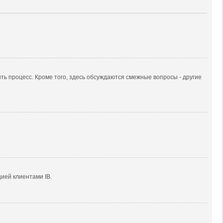
ить процесс. Кроме того, здесь обсуждаются смежные вопросы - другие
ией клиентами IB.