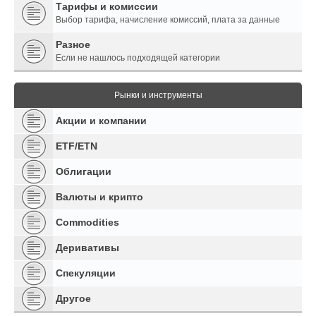
Тарифы и комиссии
Выбор тарифа, начисление комиссий, плата за данные
Разное
Если не нашлось подходящей категории
Рынки и инструменты
Акции и компании
ETF/ETN
Облигации
Валюты и крипто
Commodities
Деривативы
Спекуляции
Другое