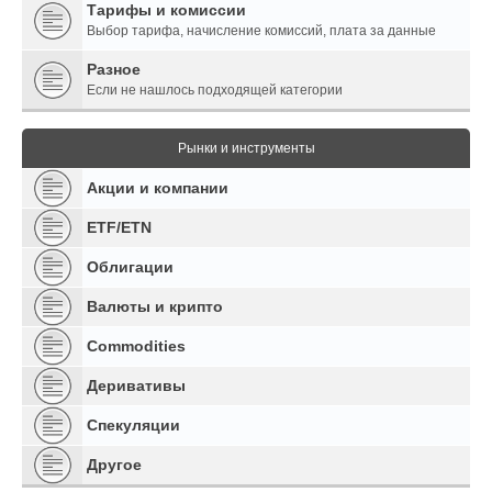
Тарифы и комиссии
Выбор тарифа, начисление комиссий, плата за данные
Разное
Если не нашлось подходящей категории
Рынки и инструменты
Акции и компании
ETF/ETN
Облигации
Валюты и крипто
Commodities
Деривативы
Спекуляции
Другое