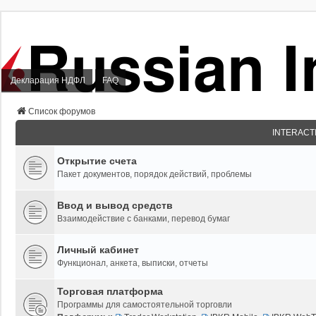
Декларация НДФЛ
FAQ
Список форумов
INTERACT
Открытие счета
Пакет документов, порядок действий, проблемы
Ввод и вывод средств
Взаимодействие с банками, перевод бумаг
Личный кабинет
Функционал, анкета, выписки, отчеты
Торговая платформа
Программы для самостоятельной торговли