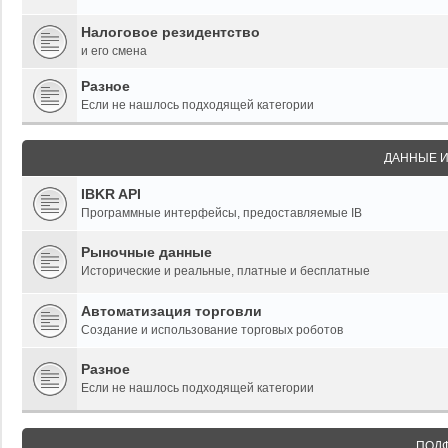
Налоговое резидентство
и его смена
Разное
Если не нашлось подходящей категории
ДАННЫЕ И
IBKR API
Программные интерфейсы, предоставляемые IB
Рыночные данные
Исторические и реальные, платные и бесплатные
Автоматизация торговли
Создание и использование торговых роботов
Разное
Если не нашлось подходящей категории
ПОД