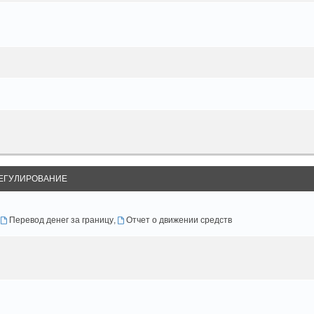
ЕГУЛИРОВАНИЕ
Перевод денег за границу
,
Отчет о движении средств
з