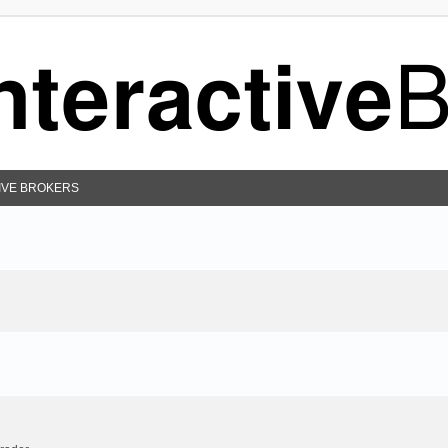
IVE BROKERS