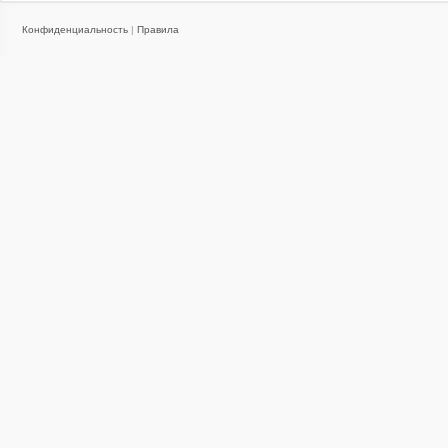
Конфиденциальность
|
Правила