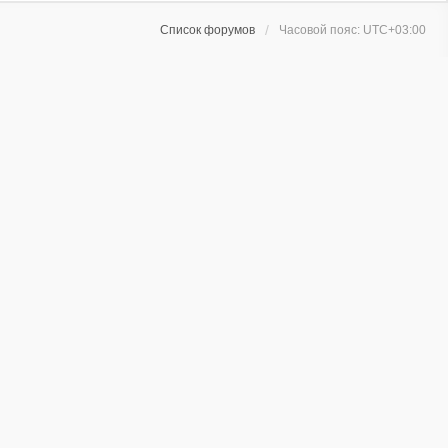
Список форумов
Часовой пояс:
UTC+03:00