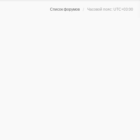
Список форумов
Часовой пояс:
UTC+03:00