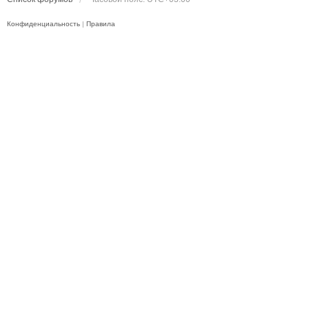
Конфиденциальность
|
Правила