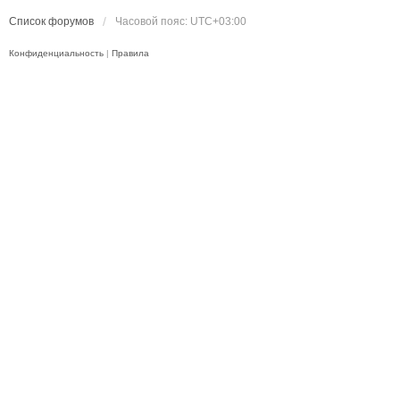
Список форумов
Часовой пояс:
UTC+03:00
Конфиденциальность
|
Правила