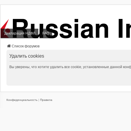
Декларация НДФЛ
FAQ
Список форумов
Удалить cookies
Вы уверены, что хотите удалить все cookie, установленные данной ко
Конфиденциальность
|
Правила