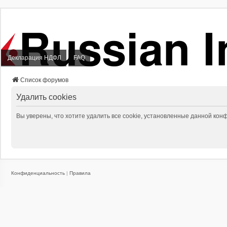
Декларация НДФЛ
FAQ
Список форумов
Удалить cookies
Вы уверены, что хотите удалить все cookie, установленные данной ко
Конфиденциальность
|
Правила