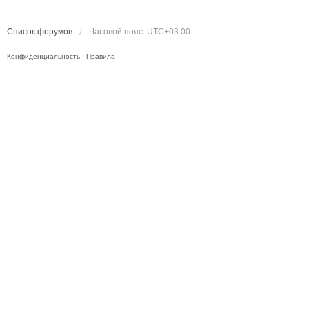
Список форумов
Часовой пояс:
UTC+03:00
Конфиденциальность
|
Правила