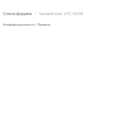
Список форумов
Часовой пояс:
UTC+03:00
Конфиденциальность
|
Правила