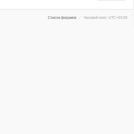
Список форумов
Часовой пояс:
UTC+03:00