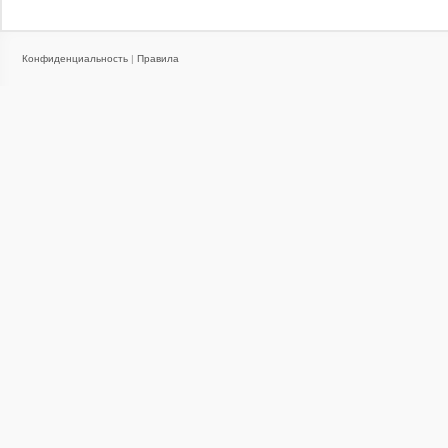
Конфиденциальность
|
Правила