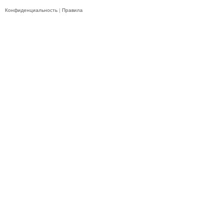
Конфиденциальность
|
Правила