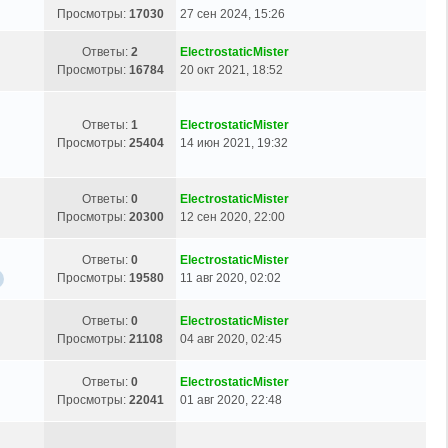
Просмотры:
17030
27 сен 2024, 15:26
Ответы:
2
ElectrostaticMister
Просмотры:
16784
20 окт 2021, 18:52
Ответы:
1
ElectrostaticMister
Просмотры:
25404
14 июн 2021, 19:32
Ответы:
0
ElectrostaticMister
Просмотры:
20300
12 сен 2020, 22:00
Ответы:
0
ElectrostaticMister
Просмотры:
19580
11 авг 2020, 02:02
Ответы:
0
ElectrostaticMister
Просмотры:
21108
04 авг 2020, 02:45
Ответы:
0
ElectrostaticMister
Просмотры:
22041
01 авг 2020, 22:48