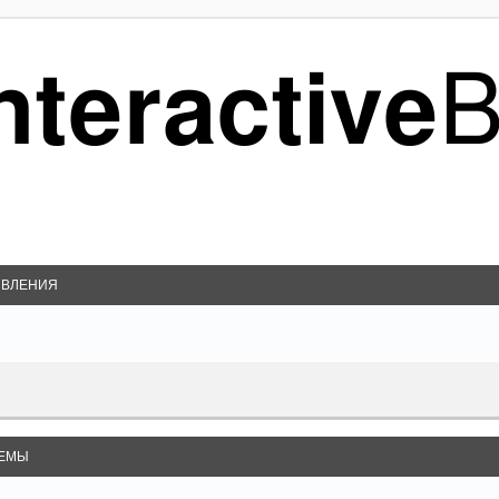
ВЛЕНИЯ
ЕМЫ