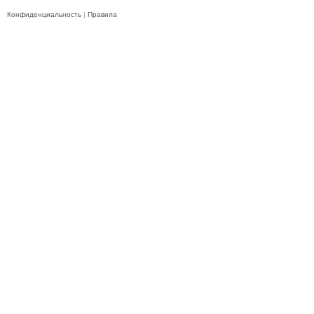
Конфиденциальность
|
Правила