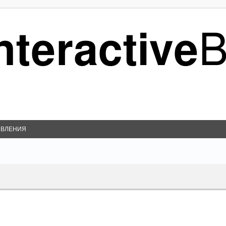
ВЛЕНИЯ