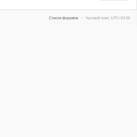
Список форумов
Часовой пояс:
UTC+03:00