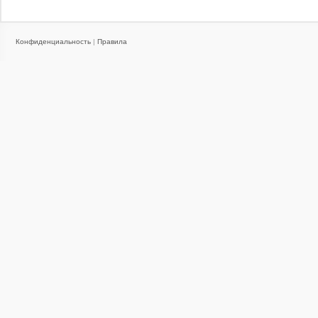
Конфиденциальность
|
Правила