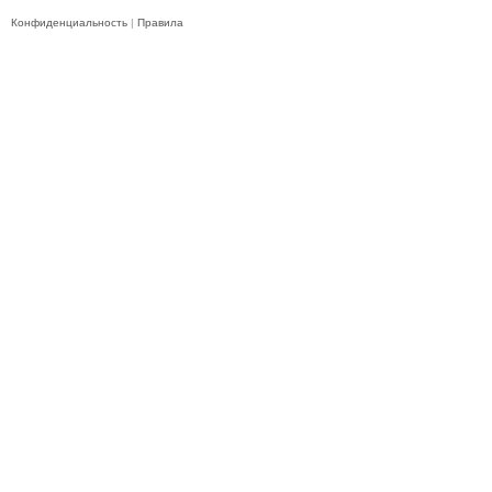
Конфиденциальность
|
Правила