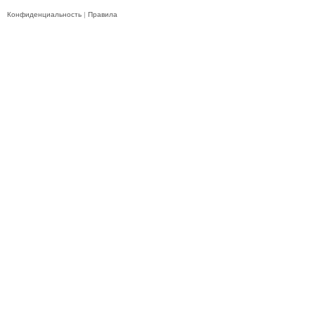
Конфиденциальность
|
Правила