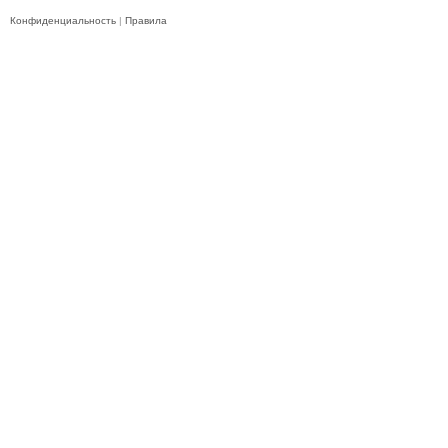
Конфиденциальность
|
Правила