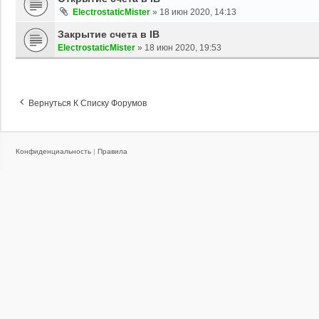
ElectrostaticMister
»
18 июн 2020, 14:13
Закрытие счета в IB
ElectrostaticMister
»
18 июн 2020, 19:53
Вернуться К Списку Форумов
Конфиденциальность
|
Правила