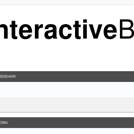
ВЛЕНИЯ
ЕМЫ