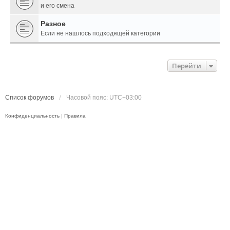
и его смена
Разное
Если не нашлось подходящей категории
Перейти
Список форумов
Часовой пояс:
UTC+03:00
Конфиденциальность
|
Правила