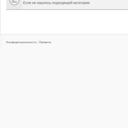
Если не нашлось подходящей категории
Конфиденциальность
|
Правила