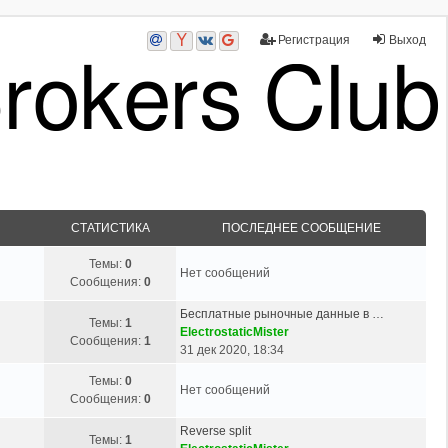
Регистрация
Выход
СТАТИСТИКА
ПОСЛЕДНЕЕ СООБЩЕНИЕ
Темы:
0
Нет сообщений
Сообщения:
0
Бесплатные рыночные данные в …
Темы:
1
ElectrostaticMister
Сообщения:
1
31 дек 2020, 18:34
Темы:
0
Нет сообщений
Сообщения:
0
Reverse split
Темы:
1