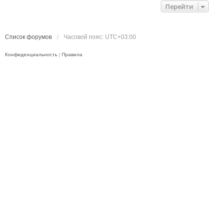
Перейти
Список форумов
Часовой пояс:
UTC+03:00
Конфиденциальность
|
Правила