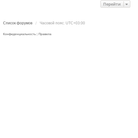
Перейти
Список форумов
Часовой пояс:
UTC+03:00
Конфиденциальность
|
Правила