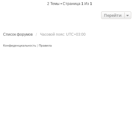
2 Темы • Страница
1
Из
1
Перейти
Список форумов
Часовой пояс:
UTC+03:00
Конфиденциальность
|
Правила