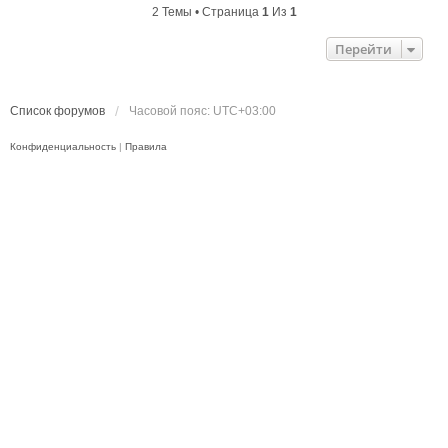
2 Темы • Страница
1
Из
1
Перейти
Список форумов
Часовой пояс:
UTC+03:00
Конфиденциальность
|
Правила