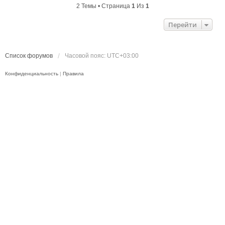
2 Темы • Страница
1
Из
1
Перейти
Список форумов
Часовой пояс:
UTC+03:00
Конфиденциальность
|
Правила