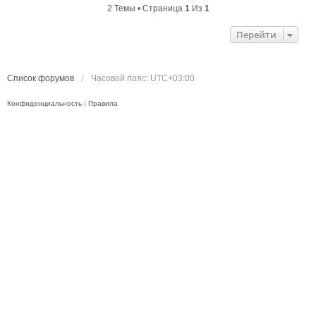
2 Темы • Страница
1
Из
1
Перейти
Список форумов
Часовой пояс:
UTC+03:00
Конфиденциальность
|
Правила