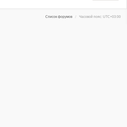
Список форумов
Часовой пояс:
UTC+03:00