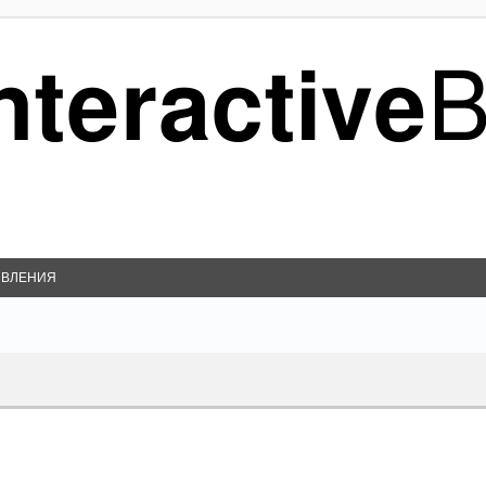
ВЛЕНИЯ