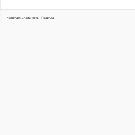
Конфиденциальность
|
Правила