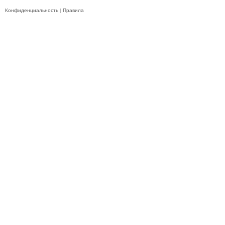
Конфиденциальность
|
Правила