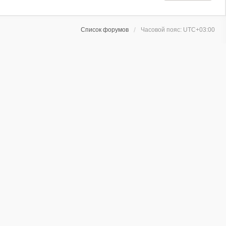
Список форумов
Часовой пояс:
UTC+03:00