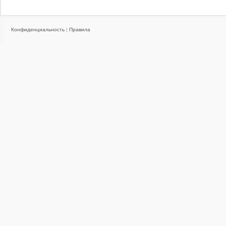
Конфиденциальность
|
Правила