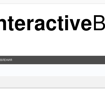
ВЛЕНИЯ