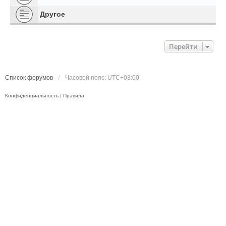
Другое
Перейти
Список форумов
Часовой пояс:
UTC+03:00
Конфиденциальность
|
Правила