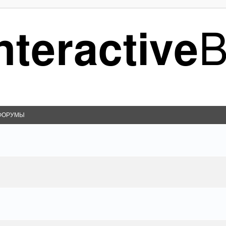
ФОРУМЫ