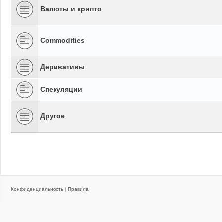
Валюты и крипто
Commodities
Деривативы
Спекуляции
Другое
Конфиденциальность
|
Правила