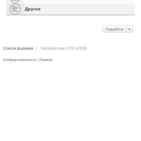
Другое
Перейти
Список форумов
Часовой пояс:
UTC+03:00
Конфиденциальность
|
Правила