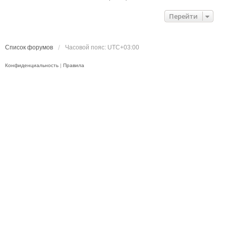
Перейти
Список форумов
Часовой пояс:
UTC+03:00
Конфиденциальность
|
Правила