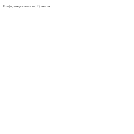
Конфиденциальность
|
Правила