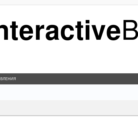
ВЛЕНИЯ