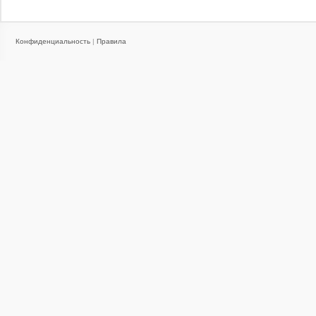
Конфиденциальность
|
Правила