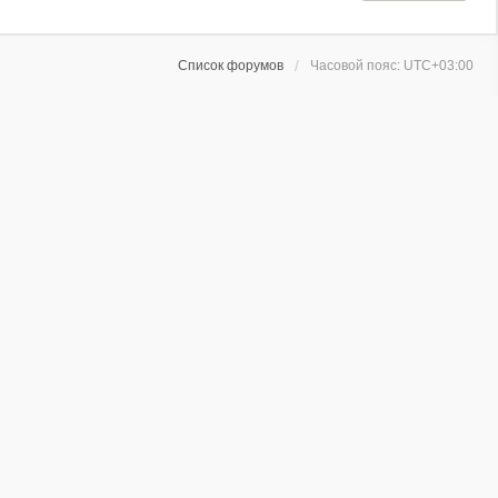
Список форумов
Часовой пояс:
UTC+03:00