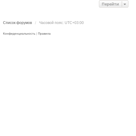
Перейти
Список форумов
Часовой пояс:
UTC+03:00
Конфиденциальность
|
Правила