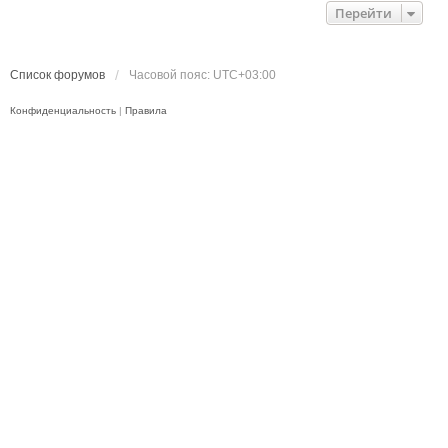
Перейти
Список форумов
Часовой пояс:
UTC+03:00
Конфиденциальность
|
Правила