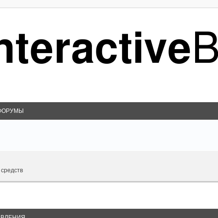
ФОРУМЫ
 средств
ВЛЕНИЯ