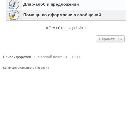
Для жалоб и предложений
Помощь по оформлению сообщений
0 Тем • Страница
1
Из
1
Перейти
Список форумов
Часовой пояс:
UTC+03:00
Конфиденциальность
|
Правила