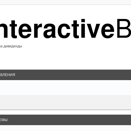
на дивиденды
ВЛЕНИЯ
ЕМЫ