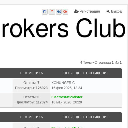
Регистрация
Выход
4 Темы • Страница
1
Из
1
СТАТИСТИКА
ПОСЛЕДНЕЕ СООБЩЕНИЕ
Ответы:
7
KONUNGERIC
Просмотры:
125923
15 фев 2025, 13:34
Ответы:
0
ElectrostaticMister
Просмотры:
117374
18 май 2020, 20:20
СТАТИСТИКА
ПОСЛЕДНЕЕ СООБЩЕНИЕ