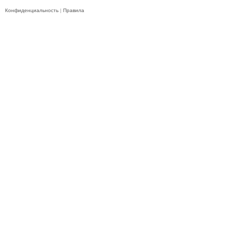
Конфиденциальность
|
Правила