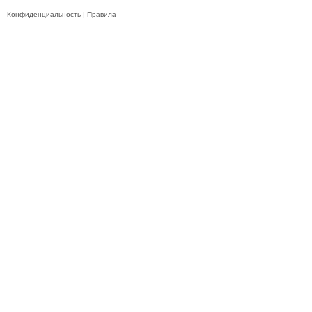
Конфиденциальность
|
Правила