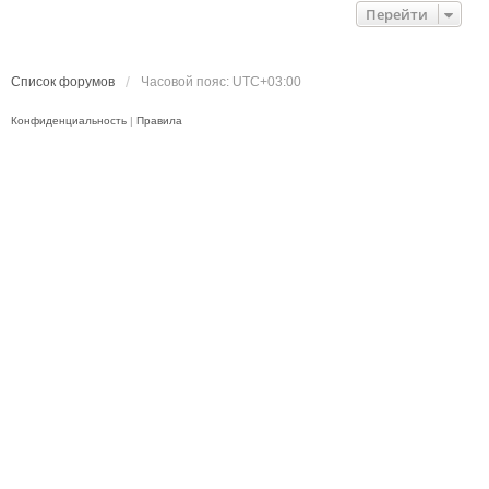
Перейти
Список форумов
Часовой пояс:
UTC+03:00
Конфиденциальность
|
Правила