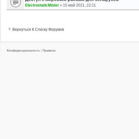
ElectrostaticMister
»
15 май 2021, 22:11
Вернуться К Списку Форумов
Конфиденциальность
|
Правила