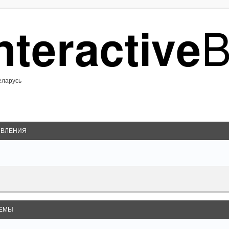
еларусь
ВЛЕНИЯ
ЕМЫ