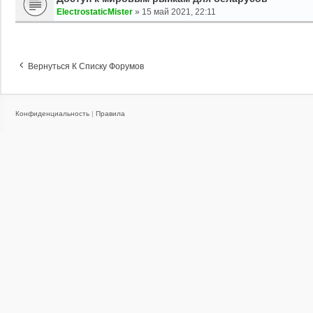
ElectrostaticMister
»
15 май 2021, 22:11
Вернуться К Списку Форумов
Конфиденциальность
|
Правила