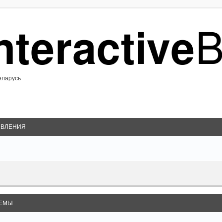
еларусь
ВЛЕНИЯ
ЕМЫ