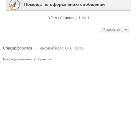
Помощь по оформлению сообщений
0 Тем • Страница
1
Из
1
Перейти
Список форумов
Часовой пояс:
UTC+03:00
Конфиденциальность
|
Правила