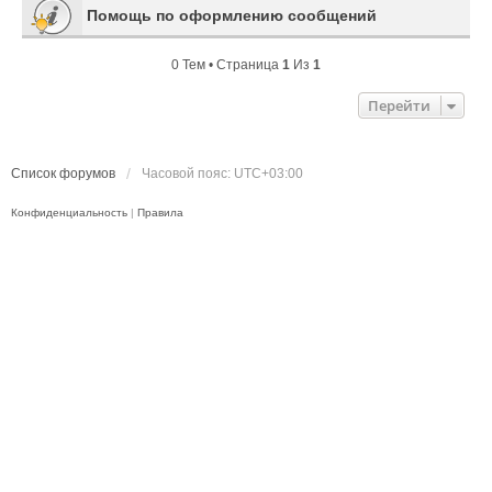
Помощь по оформлению сообщений
0 Тем • Страница
1
Из
1
Перейти
Список форумов
Часовой пояс:
UTC+03:00
Конфиденциальность
|
Правила